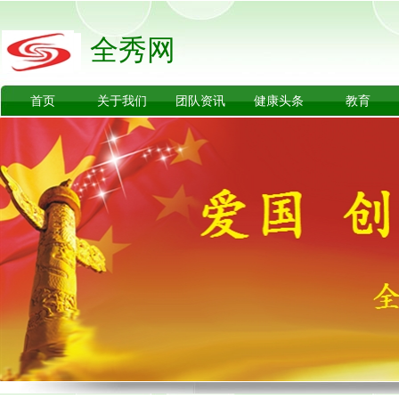
全秀网
首页
关于我们
团队资讯
健康头条
教育