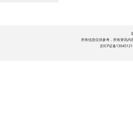
所有信息仅供参考，所有资讯内容文
京ICP证备13045121