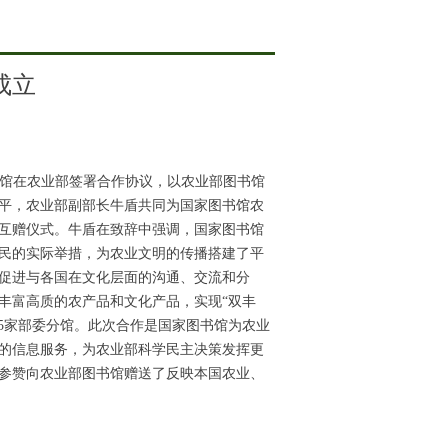
成立
馆在农业部签署合作协议，以农业部图书馆
平，农业部副部长牛盾共同为国家图书馆农
互赠仪式。牛盾在致辞中强调，国家图书馆
民的实际举措，为农业文明的传播搭建了平
促进与各国在文化层面的沟通、交流和分
丰富高质的农产品和文化产品，实现“双丰
5
家部委分馆。此次合作是国家图书馆为农业
的信息服务，为农业部科学民主决策发挥更
参赞向农业部图书馆赠送了反映本国农业、