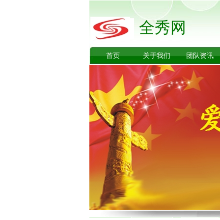
全秀网
首页
关于我们
团队资讯