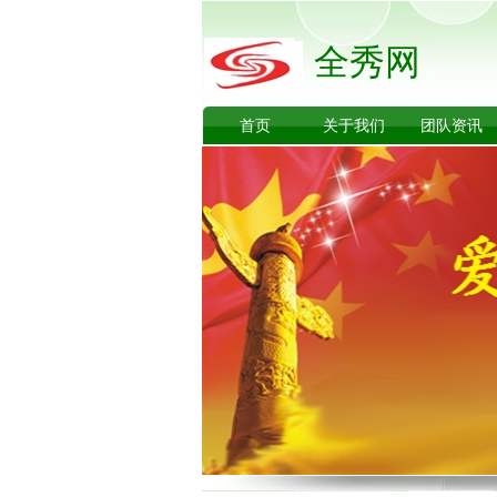
全秀网
首页
关于我们
团队资讯