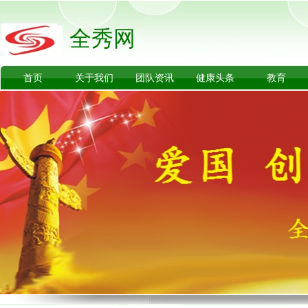
全秀网
首页
关于我们
团队资讯
健康头条
教育