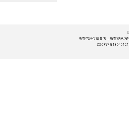
所有信息仅供参考，所有资讯内容文
京ICP证备13045121