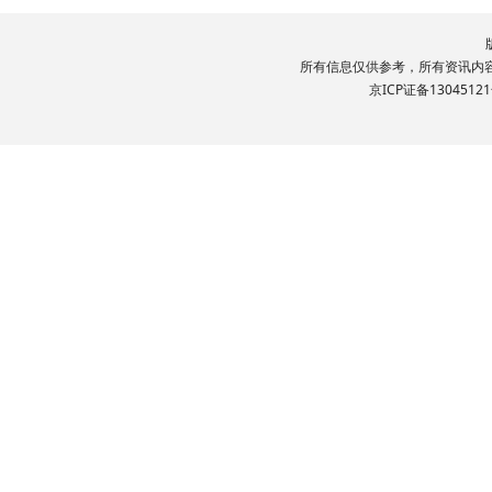
所有信息仅供参考，所有资讯内容文
京ICP证备13045121