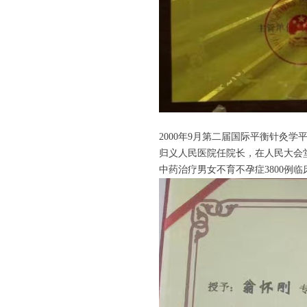
2000年9月第二届国际平衡针灸
归义人民医院任院长，在人民大会堂
中药治疗男女不育不孕症3800例