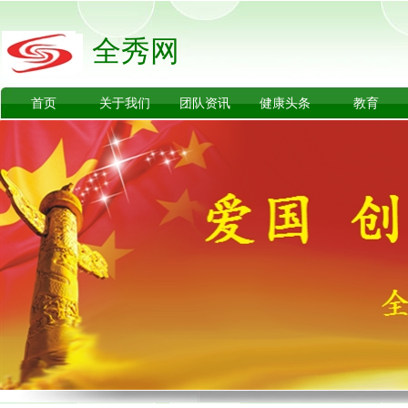
全秀网
首页
关于我们
团队资讯
健康头条
教育