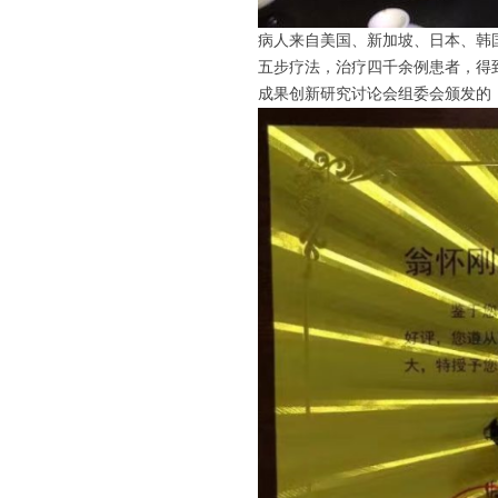
病人来自美国、新加坡、日本、韩
五步疗法，治疗四千余例患者，得到
成果创新研究讨论会组委会颁发的